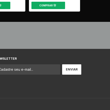
WSLETTER