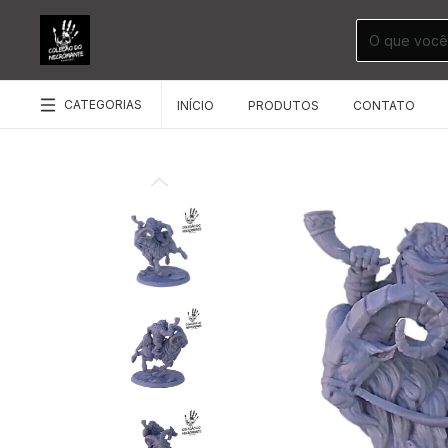
CATEGORIAS
INÍCIO
PRODUTOS
CONTATO