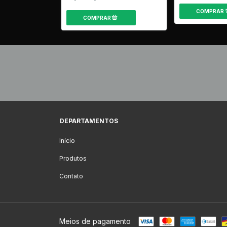
DEPARTAMENTOS
Início
Produtos
Contato
Meios de pagamento