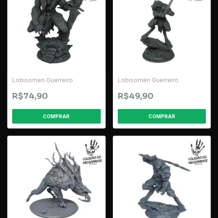
Lobisomen Guerreiro
Lobisomen Guerreiro
R$74,90
R$49,90