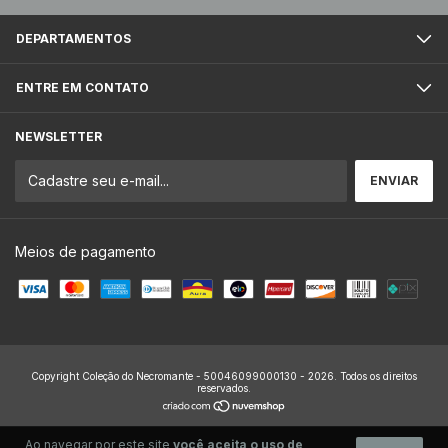
DEPARTAMENTOS
ENTRE EM CONTATO
NEWSLETTER
Meios de pagamento
Copyright Coleção do Necromante - 50046099000130 - 2026. Todos os direitos
reservados.
Ao navegar por este site
você aceita o uso de