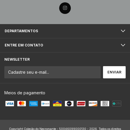
DEPARTAMENTOS
ENTRE EM CONTATO
NEWSLETTER
Meios de pagamento
Copyright Coleção do Necromante - 50046099000130 - 2026. Todos os direitos