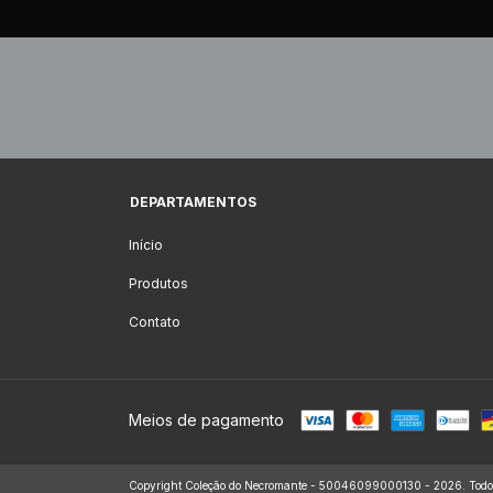
DEPARTAMENTOS
Início
Produtos
Contato
Meios de pagamento
Copyright Coleção do Necromante - 50046099000130 - 2026. Todos o