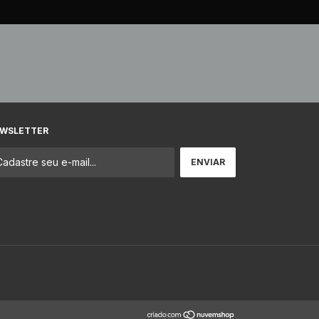
WSLETTER