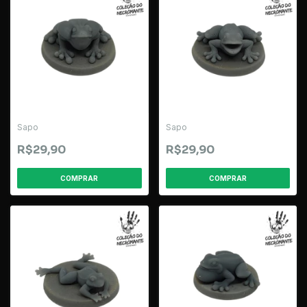
Sapo
Sapo
R$29,90
R$29,90