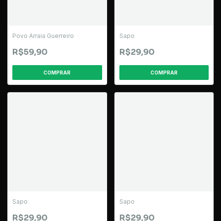
Povo Arraia Guerreiro
Sapo
R$59,90
R$29,90
Sapo
Sapo
R$29,90
R$29,90