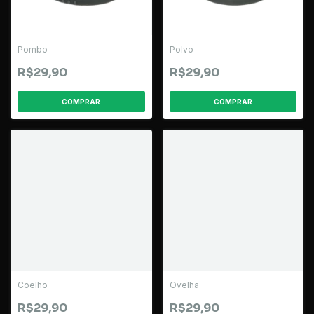
Pombo
Polvo
R$29,90
R$29,90
Coelho
Ovelha
R$29,90
R$29,90